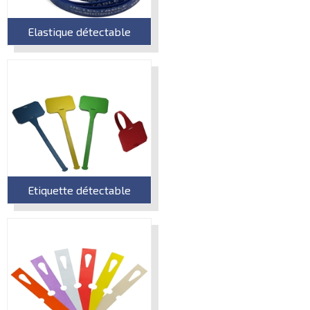
Elastique détectable
Etiquette détectable