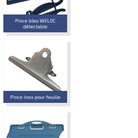
Pince bleu WELOC
détectable
Pince Inox pour feuille