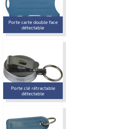
Porte carte double face
détectable
Porte clé rétractable
détectable