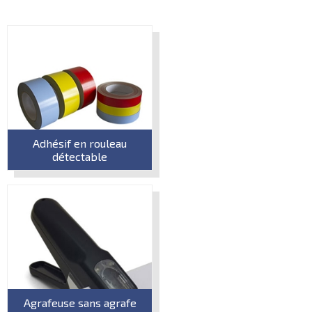
Adhésif en rouleau
détectable
Agrafeuse sans agrafe