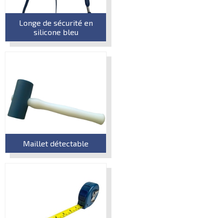
Longe de sécurité en
silicone bleu
Maillet détectable