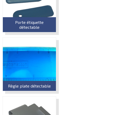
Porte étiquette
détectable
Règle plate détectable