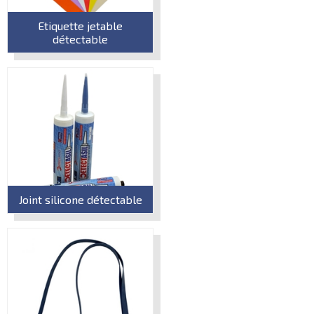
Etiquette jetable
détectable
Joint silicone détectable