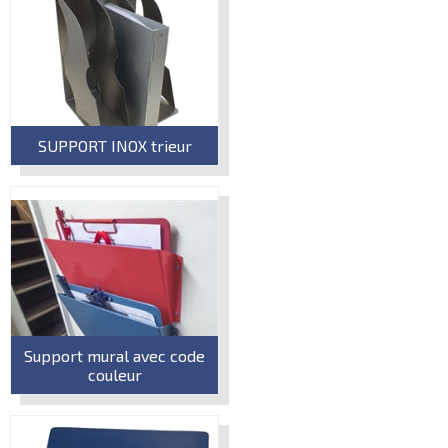
SUPPORT INOX trieur
Support mural avec code
couleur