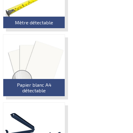
Mètre détectable
Papier blanc A4
détectable