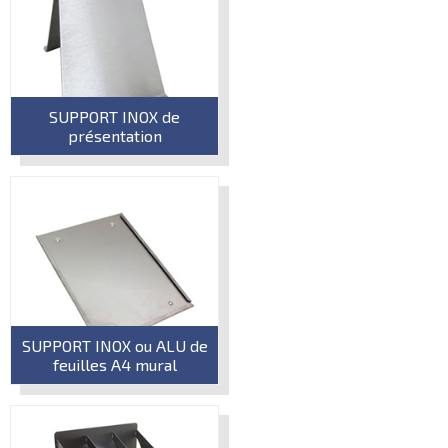
SUPPORT INOX de
présentation
SUPPORT INOX ou ALU de
feuilles A4 mural