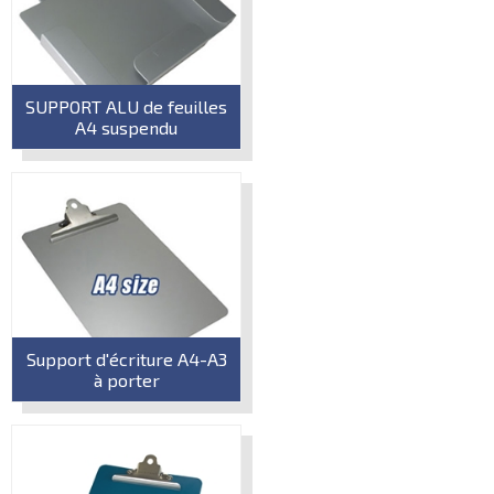
SUPPORT ALU de feuilles
A4 suspendu
Support d'écriture A4-A3
à porter