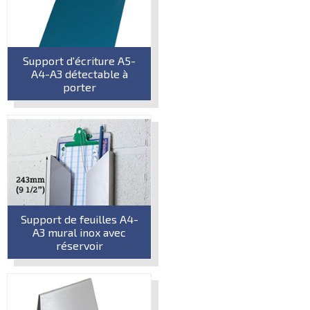
Support d'écriture A5-
A4-A3 détectable à
porter
Support de feuilles A4-
A3 mural inox avec
réservoir