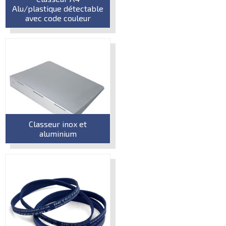
Alu/plastique détectable
avec code couleur
Classeur inox et
aluminium