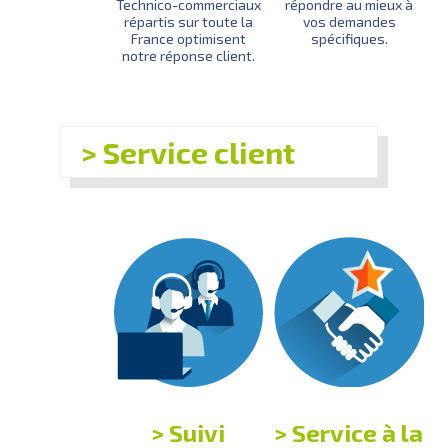
Technico-commerciaux
répondre au mieux à
répartis sur toute la
vos demandes
France optimisent
spécifiques.
notre réponse client.
Service client
Suivi
Service à la