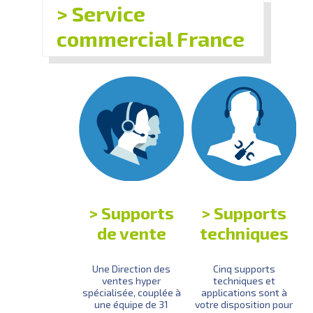
Service
commercial France
Supports
Supports
de vente
techniques
Une Direction des
Cinq supports
ventes hyper
techniques et
spécialisée, couplée à
applications sont à
une équipe de 31
votre disposition pour