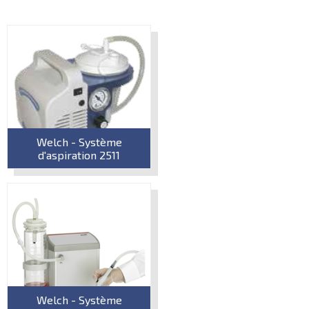
Welch - Système
d'aspiration 2511
Welch - Système