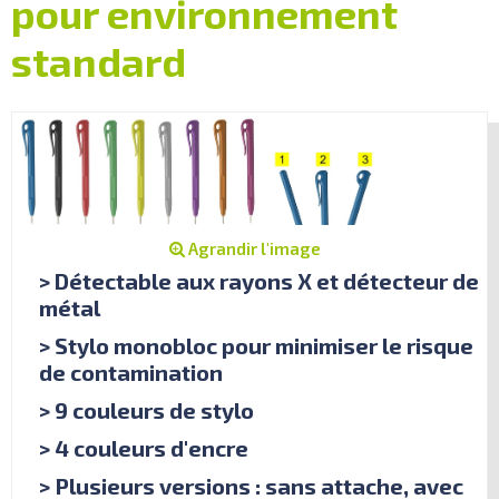
pour environnement
standard
Agrandir l'image
> Détectable aux rayons X et détecteur de
métal
> Stylo monobloc pour minimiser le risque
de contamination
> 9 couleurs de stylo
> 4 couleurs d'encre
> Plusieurs versions : sans attache, avec