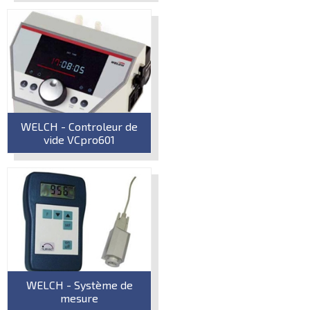
WELCH - Controleur de
vide VCpro601
WELCH - Système de
mesure