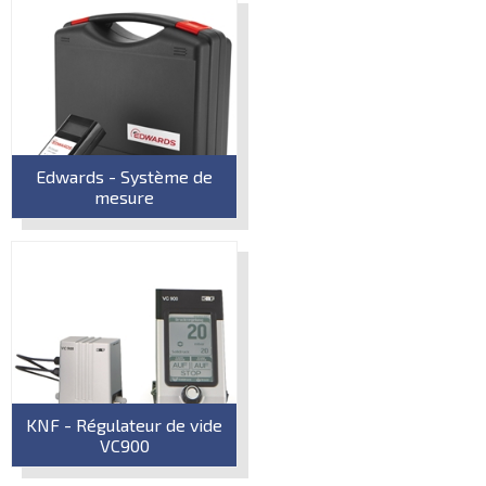
Edwards - Système de
mesure
KNF - Régulateur de vide
VC900