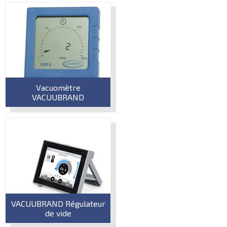
Vacuomètre
VACUUBRAND
VACUUBRAND Régulateur
de vide