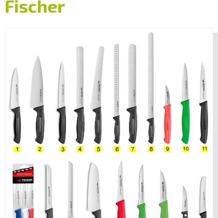
Fischer