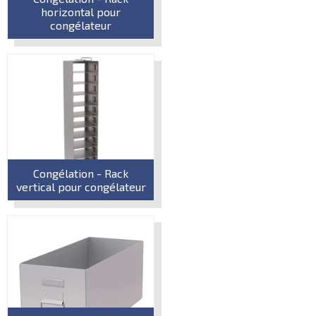
horizontal pour
congélateur
Congélation - Rack
vertical pour congélateur