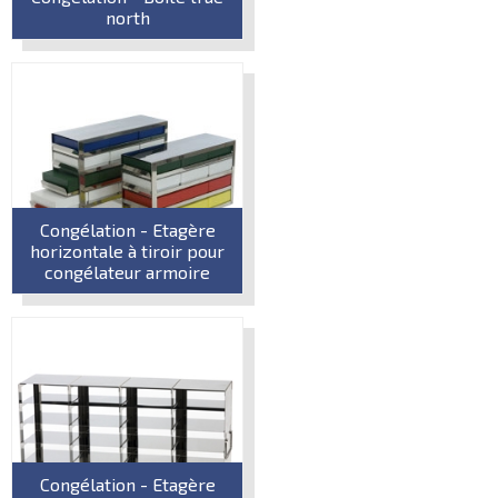
north
Congélation - Etagère
horizontale à tiroir pour
congélateur armoire
Congélation - Etagère