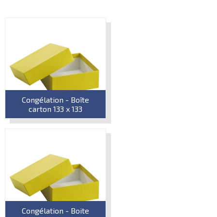
Congélation - Boîte
carton 133 x 133
Congélation - Boite