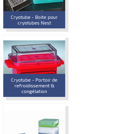
Cryotube - Boite pour
cryotubes Nest
Cryotube - Portoir de
refroidissement &
congélation