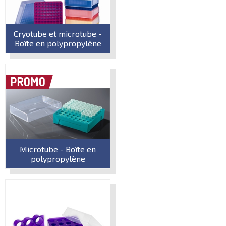
Cryotube et microtube -
Boîte en polypropylène
Microtube - Boîte en
polypropylène