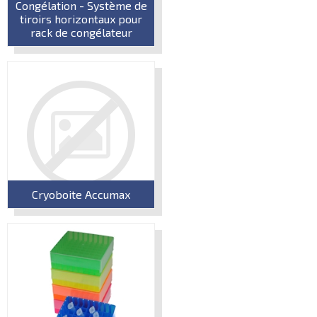
Congélation - Système de
tiroirs horizontaux pour
rack de congélateur
Cryoboite Accumax