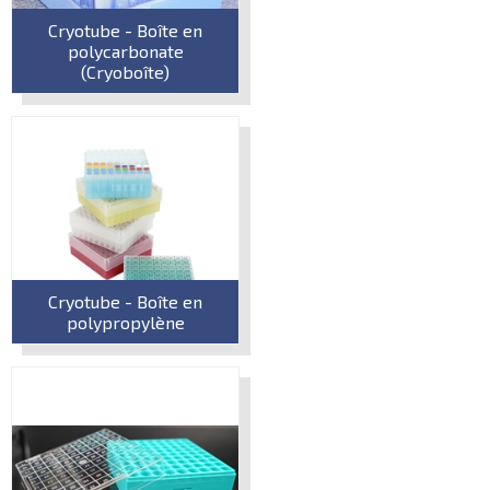
Cryotube - Boîte en
polycarbonate
(Cryoboîte)
Cryotube - Boîte en
polypropylène