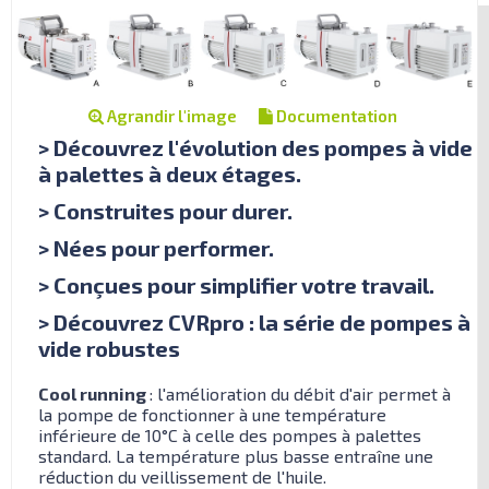
Agrandir l'image
Documentation
> Découvrez l'évolution des pompes à vide
à palettes à deux étages.
> Construites pour durer.
> Nées pour performer.
> Conçues pour simplifier votre travail.
> Découvrez CVRpro : la série de pompes à
vide robustes
Cool running
: l'amélioration du débit d'air permet à
la pompe de fonctionner à une température
inférieure de 10°C à celle des pompes à palettes
standard. La température plus basse entraîne une
réduction du veillissement de l'huile.