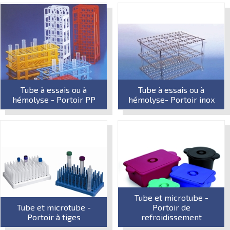
Tube à essais ou à
Tube à essais ou à
hémolyse - Portoir PP
hémolyse- Portoir inox
Tube et microtube -
Tube et microtube -
Portoir de
Portoir à tiges
refroidissement