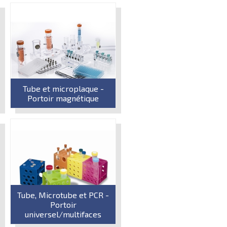
Tube et microplaque -
Portoir magnétique
Tube, Microtube et PCR -
Portoir
universel/multifaces