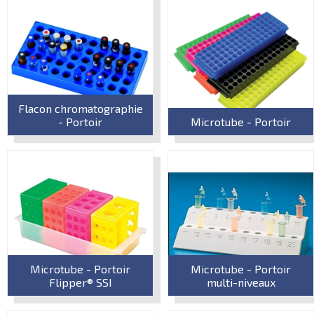
Flacon chromatographie
- Portoir
Microtube - Portoir
Microtube - Portoir
Microtube - Portoir
Flipper® SSI
multi-niveaux