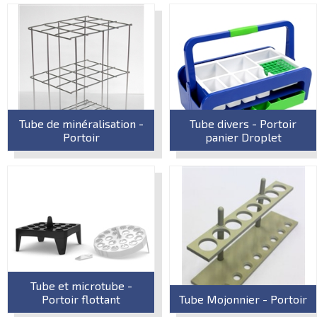
Tube de minéralisation -
Tube divers - Portoir
Portoir
panier Droplet
Tube et microtube -
Portoir flottant
Tube Mojonnier - Portoir