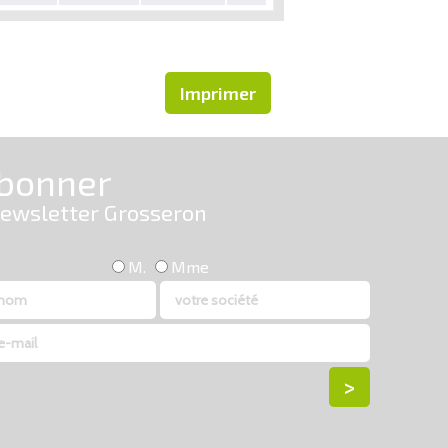
Imprimer