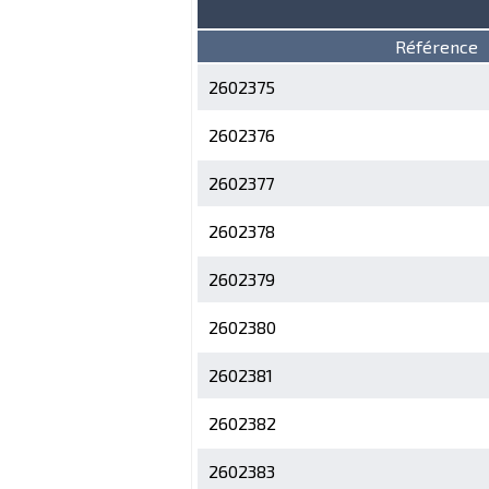
Référence
2602375
2602376
2602377
2602378
2602379
2602380
2602381
2602382
2602383