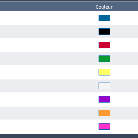
Couleur