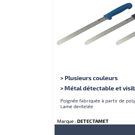
> Plusieurs couleurs
> Métal détectable et visi
Poignée fabriquée à partir de pol
Lame dentelée
Marque :
DETECTAMET