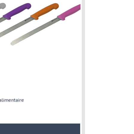
alimentaire