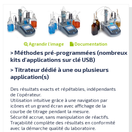
Agrandir l'image
Documentation
> Méthodes pré-programmées (nombreux
kits d'applications sur clé USB)
> Titrateur dédié à une ou plusieurs
application(s)
Des résultats exacts et répétables, indépendants
de l’opérateur.
Utilisation intuitive grâce à une navigation par
icônes et un grand écran avec affichage de la
courbe de titrage pendant la mesure.
Sécurité accrue, sans manipulation de réactifs.
Traçabilité complète des résultats en conformité
avec la démarche qualité du laboratoire.