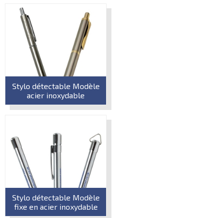
Stylo détectable Modèle
acier inoxydable
Stylo détectable Modèle
fixe en acier inoxydable