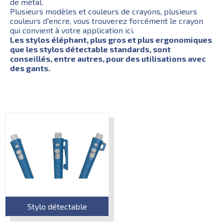
de métal.
Plusieurs modèles et couleurs de crayons, plusieurs
couleurs d'encre, vous trouverez forcément le crayon
qui convient à votre application ici.
Les stylos éléphant, plus gros et plus ergonomiques
que les stylos détectable standards, sont
conseillés, entre autres, pour des utilisations avec
des gants.
Stylo détectable