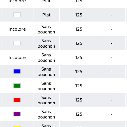
Incolore
Plat
125
-
Plat
125
-
Sans
Incolore
125
-
bouchon
Sans
125
-
bouchon
Sans
Incolore
125
-
bouchon
Sans
125
-
bouchon
Sans
125
-
bouchon
Sans
125
-
bouchon
Sans
125
-
bouchon
Sans