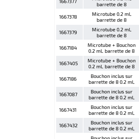
1667377
barrette de 8
Microtube 0.2 mL
1667378
barrette de 8
Microtube 0.2 mL
1667379
barrette de 8
Microtube + Bouchon
1667184
0.2 mL barrette de 8
Microtube + Bouchon
1667405
0.2 mL barrette de 8
Bouchon inclus sur
1667186
barrette de 8 0.2 mL
Bouchon inclus sur
1667087
barrette de 8 0.2 mL
Bouchon inclus sur
1667431
barrette de 8 0.2 mL
Bouchon inclus sur
1667432
barrette de 8 0.2 mL
Bouchon inclus sur