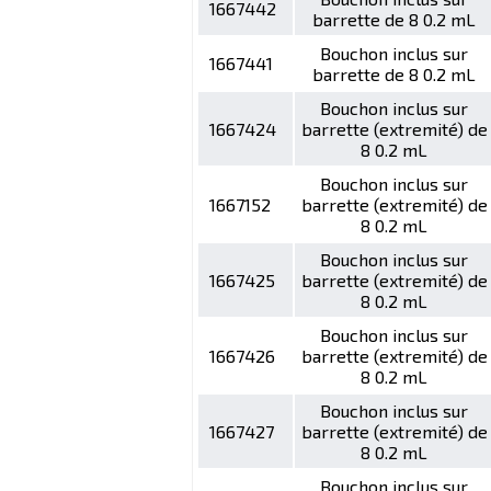
1667442
barrette de 8 0.2 mL
Bouchon inclus sur
1667441
barrette de 8 0.2 mL
Bouchon inclus sur
1667424
barrette (extremité) de
8 0.2 mL
Bouchon inclus sur
1667152
barrette (extremité) de
8 0.2 mL
Bouchon inclus sur
1667425
barrette (extremité) de
8 0.2 mL
Bouchon inclus sur
1667426
barrette (extremité) de
8 0.2 mL
Bouchon inclus sur
1667427
barrette (extremité) de
8 0.2 mL
Bouchon inclus sur