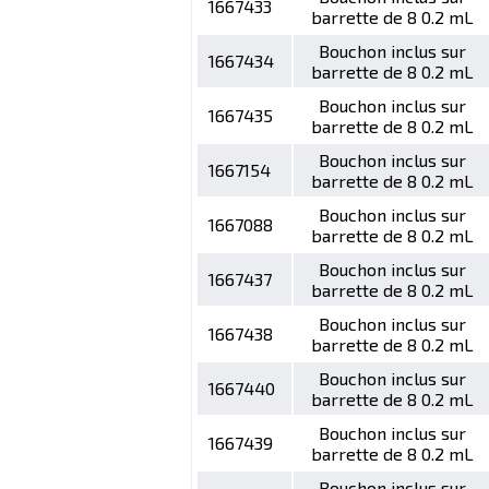
1667433
barrette de 8 0.2 mL
Bouchon inclus sur
1667434
barrette de 8 0.2 mL
Bouchon inclus sur
1667435
barrette de 8 0.2 mL
Bouchon inclus sur
1667154
barrette de 8 0.2 mL
Bouchon inclus sur
1667088
barrette de 8 0.2 mL
Bouchon inclus sur
1667437
barrette de 8 0.2 mL
Bouchon inclus sur
1667438
barrette de 8 0.2 mL
Bouchon inclus sur
1667440
barrette de 8 0.2 mL
Bouchon inclus sur
1667439
barrette de 8 0.2 mL
Bouchon inclus sur