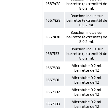
1667428
barrette (extremité) de
8 0.2 mL
Bouchon inclus sur
1667429
barrette (extremité) de
8 0.2 mL
Bouchon inclus sur
1667430
barrette (extremité) de
8 0.2 mL
Bouchon inclus sur
1667153
barrette (extremité) de
8 0.2 mL
Microtube 0.2 mL
1667380
barrette de 12
Microtube 0.2 mL
1667381
barrette de 12
Microtube 0.2 mL
1667382
barrette de 12
Microtube 0.2 mL
1667383
barrette de 12