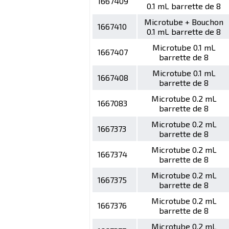
1667409
0.1 mL barrette de 8
Microtube + Bouchon
1667410
0.1 mL barrette de 8
Microtube 0.1 mL
1667407
barrette de 8
Microtube 0.1 mL
1667408
barrette de 8
Microtube 0.2 mL
1667083
barrette de 8
Microtube 0.2 mL
1667373
barrette de 8
Microtube 0.2 mL
1667374
barrette de 8
Microtube 0.2 mL
1667375
barrette de 8
Microtube 0.2 mL
1667376
barrette de 8
Microtube 0.2 mL