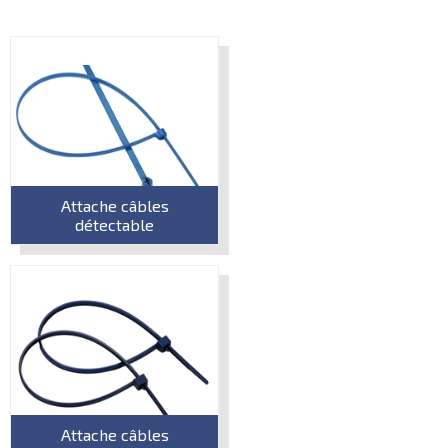
Attache câbles
détectable
Attache câbles