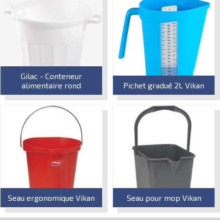
Gilac - Conteneur
alimentaire rond
Pichet gradué 2L Vikan
Seau ergonomique Vikan
Seau pour mop Vikan