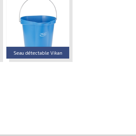
Seau détectable Vikan