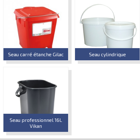
Seau carré étanche Gilac
Seau cylindrique
Seau professionnel 16L
Vikan