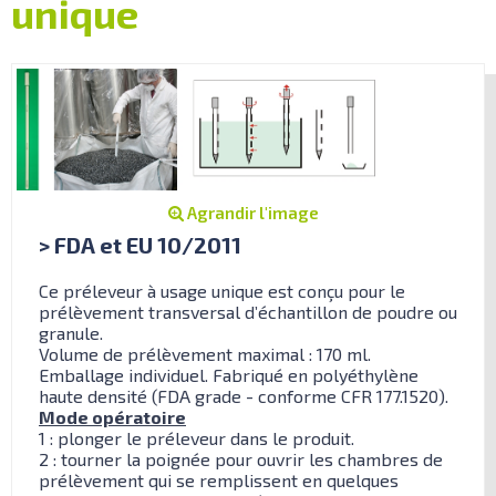
unique
Agrandir l'image
> FDA et EU 10/2011
Ce préleveur à usage unique est conçu pour le
prélèvement transversal d’échantillon de poudre ou
granule.
Volume de prélèvement maximal : 170 ml.
Emballage individuel. Fabriqué en polyéthylène
haute densité (FDA grade - conforme CFR 177.1520).
Mode opératoire
1 : plonger le préleveur dans le produit.
2 : tourner la poignée pour ouvrir les chambres de
prélèvement qui se remplissent en quelques