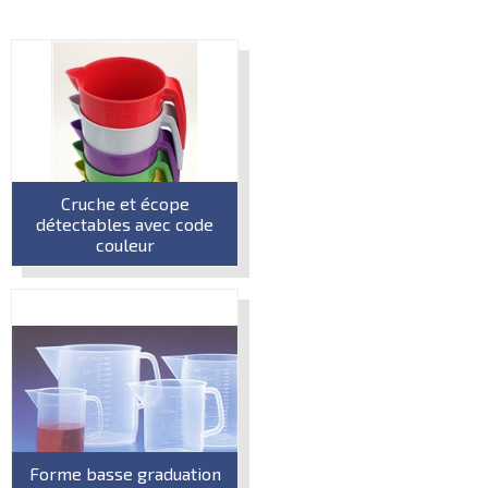
Cruche et écope
détectables avec code
couleur
Forme basse graduation