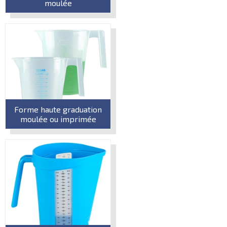
moulée
Forme haute graduation
moulée ou imprimée