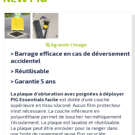
Agrandir l'image
> Barrage efficace en cas de déversement
accidentel
> Réutilisable
> Garantie 5 ans
La plaque d'obturation avec poignées à déployer
PIG Essentials facile
est dotée d'une couche
supérieure en tissu siliconé. Aucun film protecteur
n'est nécessaire. La couche inférieure en
polyuréthane permet de boucher hermétiquement
l'écoulement. La plaque est lavable et réutilisable.
La plaque peut être enrouler pour la ranger dans
une boite de rangement jaune fluo recyclée.