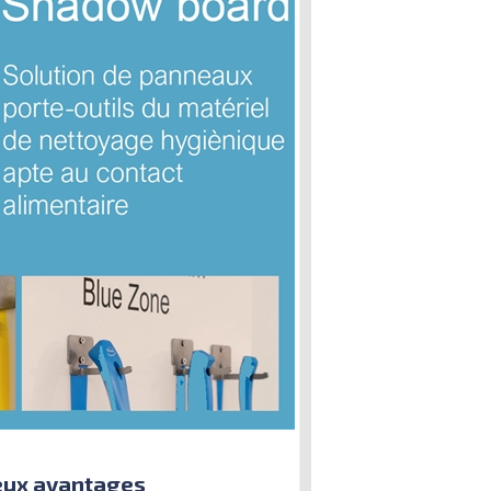
reux avantages