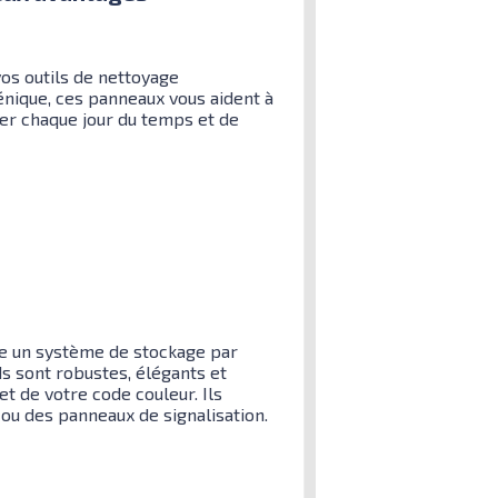
os outils de nettoyage
nique, ces panneaux vous aident à
ser chaque jour du temps et de
ce un système de stockage par
s sont robustes, élégants et
t de votre code couleur. Ils
ou des panneaux de signalisation.