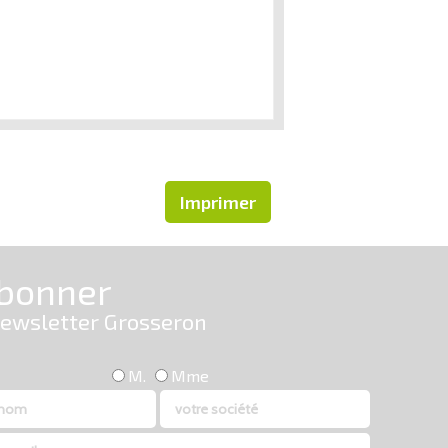
Imprimer