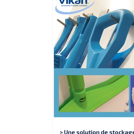
> Une solution de stocka