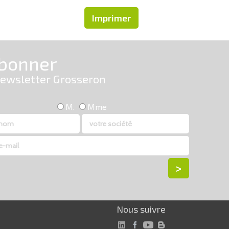
Imprimer
Nous suivre