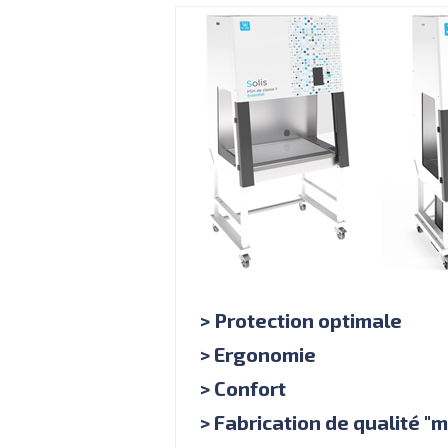
> Protection optimale
> Ergonomie
> Confort
> Fabrication de qualité "