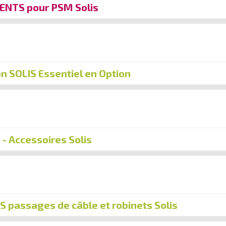
ENTS pour PSM Solis
ion SOLIS Essentiel en Option
 - Accessoires Solis
 passages de câble et robinets Solis