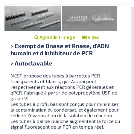
Agrandir l'image
Vidéo
> Exempt de Dnase et Rnase, d'ADN
humain et d'inhibiteur de PCR
> Autoclavable
NEST propose des tubes à barrettes PCR
transparents et blancs, qui s'appliquent
respectivement aux réactions PCR générales et
qPCR. Fabriqué à partir de polypropylène USP de
grade VI.
Les tubes à profil bas sont conçus pour minimiser
la contamination du condensat, et également pour
réduire l'évaporation de la solution de réaction.
Les tubes à bande blanche augmentent la force du
signal fluorescent de la PCR en temps réel.