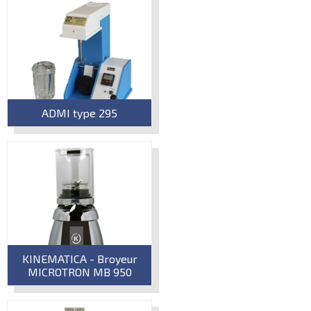
ADMI type 295
KINEMATICA - Broyeur
MICROTRON MB 950