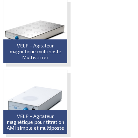
VELP - Agitateur
magnétique multiposte
Multistirrer
VELP - Agitateur
magnétique pour titration
AMI simple et multiposte