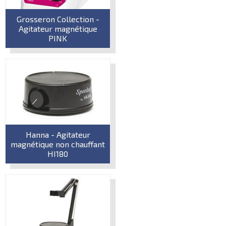
Grosseron Collection -
Agitateur magnétique
PINK
Hanna - Agitateur
magnétique non chauffant
HI180