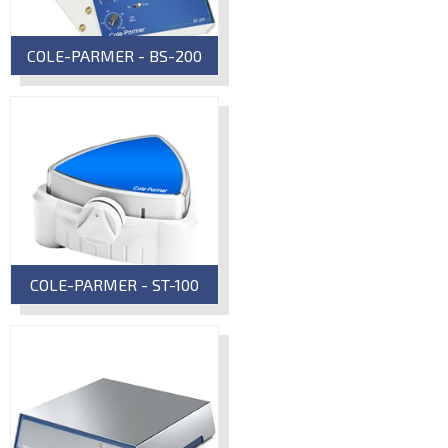
COLE-PARMER - BS-200
COLE-PARMER - ST-100