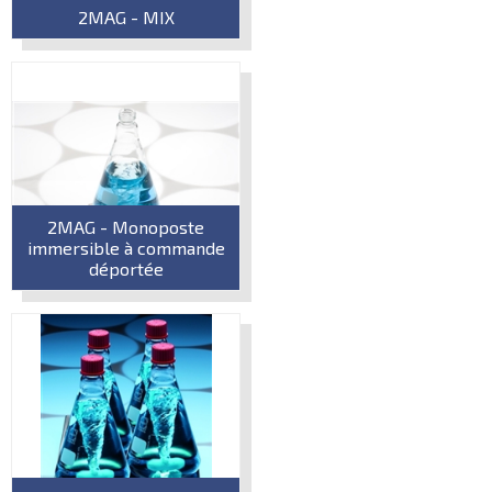
2MAG - MIX
2MAG - Monoposte
immersible à commande
déportée