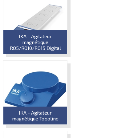
IKA - Agitateur
magnétique
RO5/RO10/RO15 Digital
IKA - Agitateur
magnétique Topolino