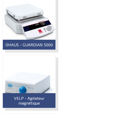
OHAUS - GUARDIAN 5000
VELP - Agitateur
magnétique