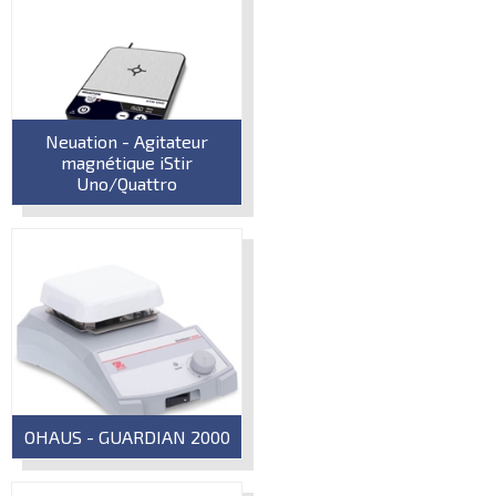
Neuation - Agitateur
magnétique iStir
Uno/Quattro
OHAUS - GUARDIAN 2000