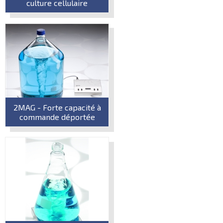
culture cellulaire
2MAG - Forte capacité à
commande déportée