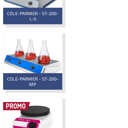
COLE-PARMER - ST-200-
L-S
COLE-PARMER - ST-200-
MP