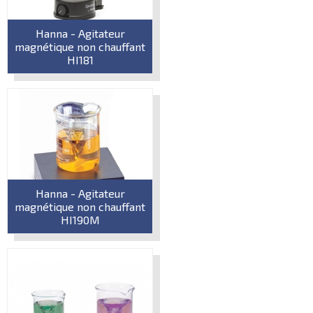
Hanna - Agitateur
magnétique non chauffant
HI181
Hanna - Agitateur
magnétique non chauffant
HI190M