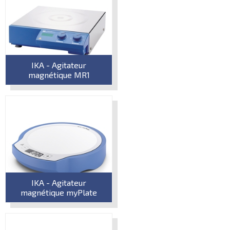
IKA - Agitateur
magnétique MR1
IKA - Agitateur
magnétique myPlate