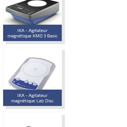
IKA - Agitateur
magnétique KMO 3 Basic
IKA - Agitateur
magnétique Lab Disc