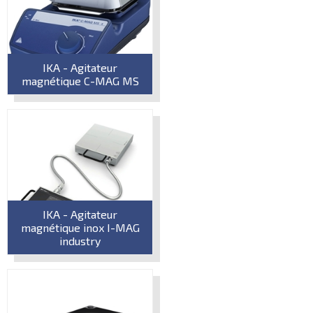
IKA - Agitateur
magnétique C-MAG MS
IKA - Agitateur
magnétique inox I-MAG
industry