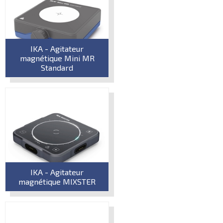
IKA - Agitateur
magnétique Mini MR
Standard
IKA - Agitateur
magnétique MIXSTER