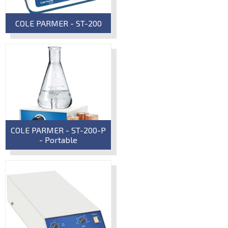
COLE PARMER - ST-200
COLE PARMER - ST-200-P
- Portable