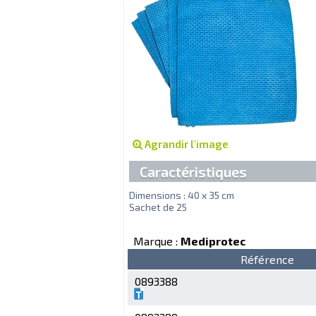
Agrandir l'image
Caractéristiques
Dimensions : 40 x 35 cm
Sachet de 25
Marque :
Mediprotec
Référence
0893388