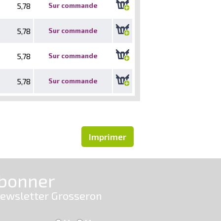
5,78
Sur commande
5,78
Sur commande
5,78
Sur commande
5,78
Sur commande
Imprimer