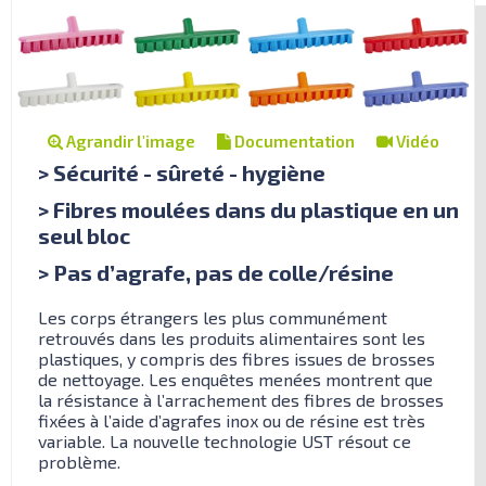
Agrandir l'image
Documentation
Vidéo
> Sécurité - sûreté - hygiène
> Fibres moulées dans du plastique en un
seul bloc
> Pas d’agrafe, pas de colle/résine
Les corps étrangers les plus communément
retrouvés dans les produits alimentaires sont les
plastiques, y compris des fibres issues de brosses
de nettoyage. Les enquêtes menées montrent que
la résistance à l’arrachement des fibres de brosses
fixées à l’aide d’agrafes inox ou de résine est très
variable. La nouvelle technologie UST résout ce
problème.