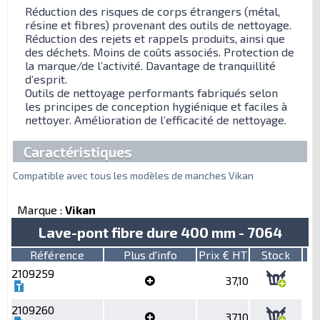
Réduction des risques de corps étrangers (métal,
résine et fibres) provenant des outils de nettoyage.
Réduction des rejets et rappels produits, ainsi que
des déchets. Moins de coûts associés. Protection de
la marque/de l’activité. Davantage de tranquillité
d’esprit.
Outils de nettoyage performants fabriqués selon
les principes de conception hygiénique et faciles à
nettoyer. Amélioration de l’efficacité de nettoyage.
Caractéristiques
Compatible avec tous les modèles de manches Vikan
Marque :
Vikan
Lave-pont fibre dure 400 mm - 7064
Référence
Plus d'info
Prix € HT
Stock
2109259
37,10
2109260
37,10