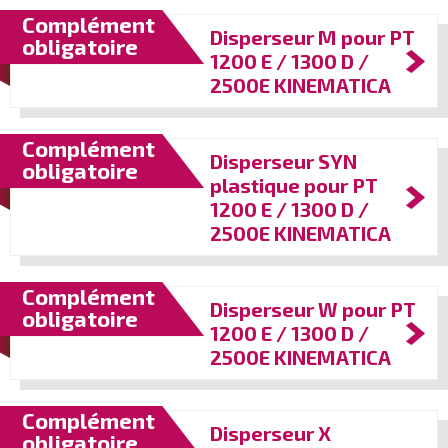
Complément
Disperseur M pour PT
obligatoire
1200 E / 1300 D /
2500E KINEMATICA
Complément
Disperseur SYN
obligatoire
plastique pour PT
1200 E / 1300 D /
2500E KINEMATICA
Complément
Disperseur W pour PT
obligatoire
1200 E / 1300 D /
2500E KINEMATICA
Complément
Disperseur X
obligatoire