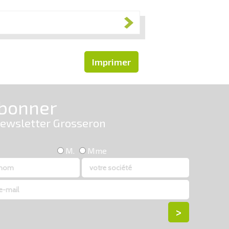
Imprimer