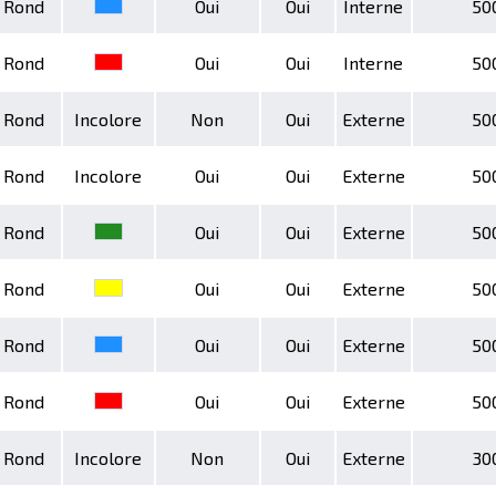
Rond
Oui
Oui
Interne
50
Rond
Oui
Oui
Interne
50
Rond
Incolore
Non
Oui
Externe
50
Rond
Incolore
Oui
Oui
Externe
50
Rond
Oui
Oui
Externe
50
Rond
Oui
Oui
Externe
50
Rond
Oui
Oui
Externe
50
Rond
Oui
Oui
Externe
50
Rond
Incolore
Non
Oui
Externe
30