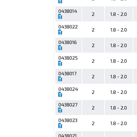
0438014
2
1.8 - 2.0
0438022
2
1.8 - 2.0
0438016
2
1.8 - 2.0
0438025
2
1.8 - 2.0
0438017
2
1.8 - 2.0
0438024
2
1.8 - 2.0
0438027
2
1.8 - 2.0
0438023
2
1.8 - 2.0
0438021