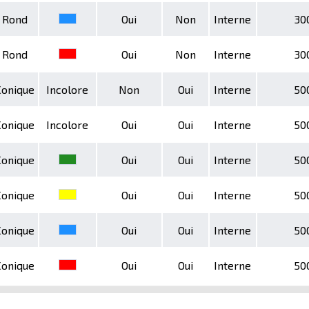
Rond
Oui
Non
Interne
30
Rond
Oui
Non
Interne
30
Conique
Incolore
Non
Oui
Interne
50
Conique
Incolore
Oui
Oui
Interne
50
Conique
Oui
Oui
Interne
50
Conique
Oui
Oui
Interne
50
Conique
Oui
Oui
Interne
50
Conique
Oui
Oui
Interne
50