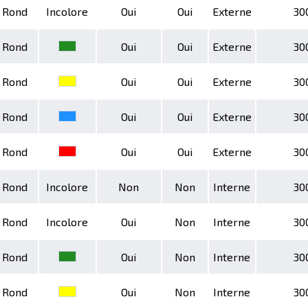
Rond
Incolore
Oui
Oui
Externe
30
Rond
Oui
Oui
Externe
30
Rond
Oui
Oui
Externe
30
Rond
Oui
Oui
Externe
30
Rond
Oui
Oui
Externe
30
Rond
Incolore
Non
Non
Interne
30
Rond
Incolore
Oui
Non
Interne
30
Rond
Oui
Non
Interne
30
Rond
Oui
Non
Interne
30