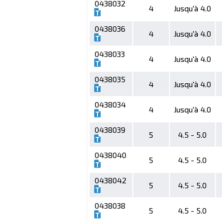
0438032
4
Jusqu'à 4.0
0438036
4
Jusqu'à 4.0
0438033
4
Jusqu'à 4.0
0438035
4
Jusqu'à 4.0
0438034
4
Jusqu'à 4.0
0438039
5
4.5 - 5.0
0438040
5
4.5 - 5.0
0438042
5
4.5 - 5.0
0438038
5
4.5 - 5.0