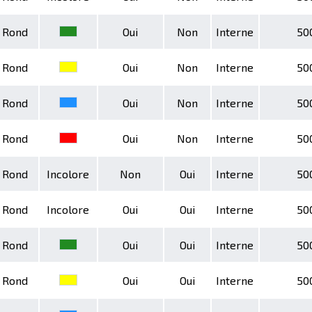
Rond
Oui
Non
Interne
50
Rond
Oui
Non
Interne
50
Rond
Oui
Non
Interne
50
Rond
Oui
Non
Interne
50
Rond
Incolore
Non
Oui
Interne
50
Rond
Incolore
Oui
Oui
Interne
50
Rond
Oui
Oui
Interne
50
Rond
Oui
Oui
Interne
50