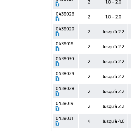
2
1.8 - 2.0
0438026
2
1.8 - 2.0
0438020
2
Jusqu'à 2.2
0438018
2
Jusqu'à 2.2
0438030
2
Jusqu'à 2.2
0438029
2
Jusqu'à 2.2
0438028
2
Jusqu'à 2.2
0438019
2
Jusqu'à 2.2
0438031
4
Jusqu'à 4.0