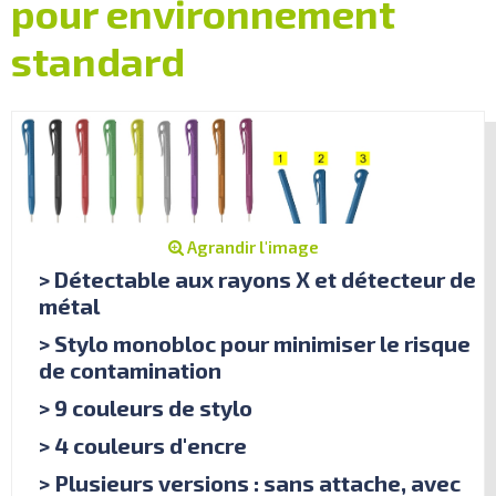
pour environnement
standard
Agrandir l'image
> Détectable aux rayons X et détecteur de
métal
> Stylo monobloc pour minimiser le risque
de contamination
> 9 couleurs de stylo
> 4 couleurs d'encre
> Plusieurs versions : sans attache, avec