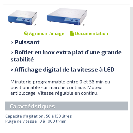
Agrandir l'image
Documentation
> Puissant
> Boîtier en inox extra plat d'une grande
stabilité
> Affichage digital de la vitesse à LED
Minuterie programmable entre 0 et 56 min ou
positionnable sur marche continue. Moteur
antiblocage. Vitesse réglable en continu.
Caractéristiques
Capacité d'agitation : 50 à 150 litres
Plage de vitesse : 0 à 1000 tr/mn