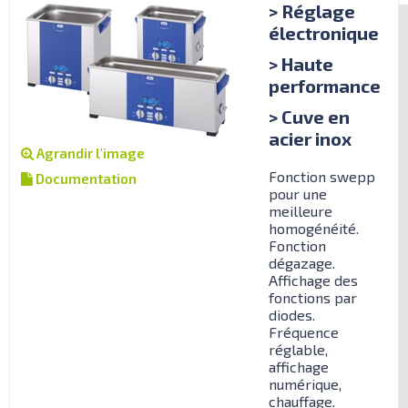
> Réglage
électronique
> Haute
performance
> Cuve en
acier inox
Agrandir l'image
Fonction swepp
Documentation
pour une
meilleure
homogénéité.
Fonction
dégazage.
Affichage des
fonctions par
diodes.
Fréquence
réglable,
affichage
numérique,
chauffage.