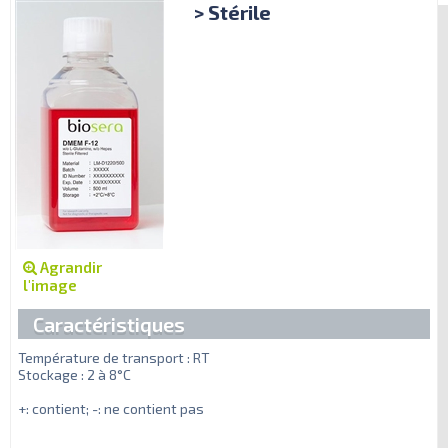
> Stérile
Agrandir
l'image
Caractéristiques
Température de transport : RT
Stockage : 2 à 8°C
+: contient; -: ne contient pas