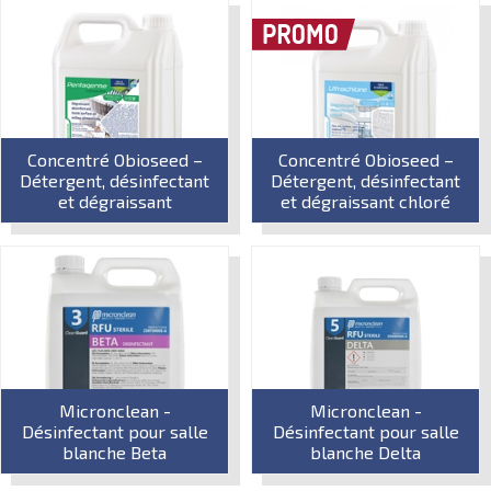
Concentré Obioseed –
Concentré Obioseed –
Détergent, désinfectant
Détergent, désinfectant
et dégraissant
et dégraissant chloré
Micronclean -
Micronclean -
Désinfectant pour salle
Désinfectant pour salle
blanche Beta
blanche Delta