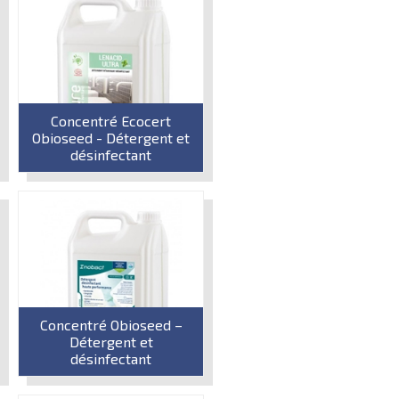
Concentré Ecocert
Obioseed - Détergent et
désinfectant
Concentré Obioseed –
Détergent et
désinfectant