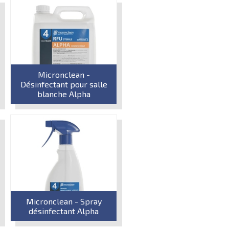
Micronclean -
Désinfectant pour salle
blanche Alpha
Micronclean - Spray
désinfectant Alpha