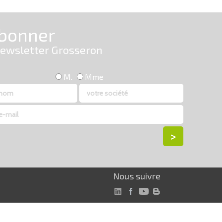
Nous suivre