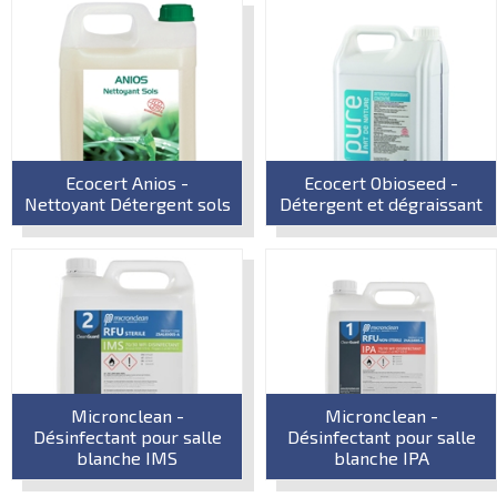
Ecocert Anios -
Ecocert Obioseed -
Nettoyant Détergent sols
Détergent et dégraissant
Micronclean -
Micronclean -
Désinfectant pour salle
Désinfectant pour salle
blanche IMS
blanche IPA