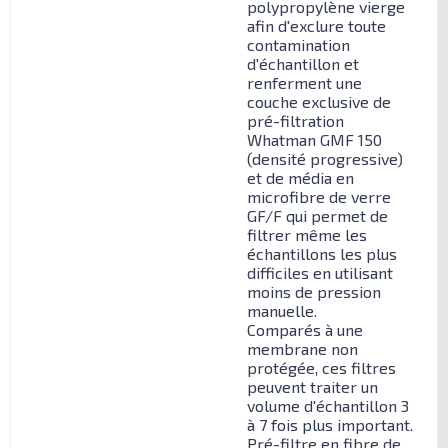
polypropylène vierge
afin d'exclure toute
contamination
d'échantillon et
renferment une
couche exclusive de
pré-filtration
Whatman GMF 150
(densité progressive)
et de média en
microfibre de verre
GF/F qui permet de
filtrer même les
échantillons les plus
difficiles en utilisant
moins de pression
manuelle.
Comparés à une
membrane non
protégée, ces filtres
peuvent traiter un
volume d'échantillon 3
à 7 fois plus important.
Pré-filtre en fibre de