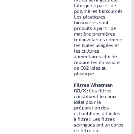
fabriqué à partir de
polymères biosourcés.
Les plastiques
biosourcés sont
produits à partir de
matière premières
renouvelables comme
les huiles usagées et
les cultures
alimentaires afin de
réduire les émissions
de CO2 liées au
plastique.
Filtres Whatman
GD/X :
Ces filtres
constituent le choix
idéal pour la
préparation des
échantillons difficiles
à filtrer. Les filtres
seringues ont un corps
de filtre en