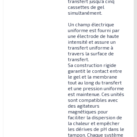
transfert jusqu'à cinq
cassettes de gel
simultanément.
Un champ électrique
uniforme est fourni par
une électrode de haute
intensité et assure un
transfert uniforme à
travers la surface de
transfert.
Sa construction rigide
garantit le contact entre
le gel et la membrane
tout au long du transfert
et une pression uniforme
est maintenue. Ces unités
sont compatibles avec
des agitateurs
magnétiques pour
faciliter la dispersion de
la chaleur et empêcher
les dérives de pH dans le
tampon. Chaque système