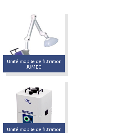
Unité mobile de filtration
JUMBO
Unité mobile de filtration