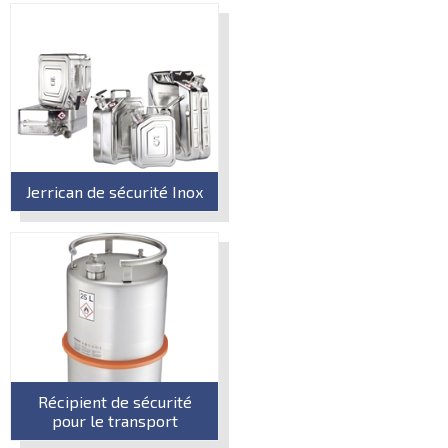
Jerrican de sécurité Inox
Récipient de sécurité
pour le transport