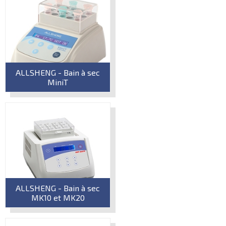
ALLSHENG - Bain à sec
MiniT
ALLSHENG - Bain à sec
MK10 et MK20