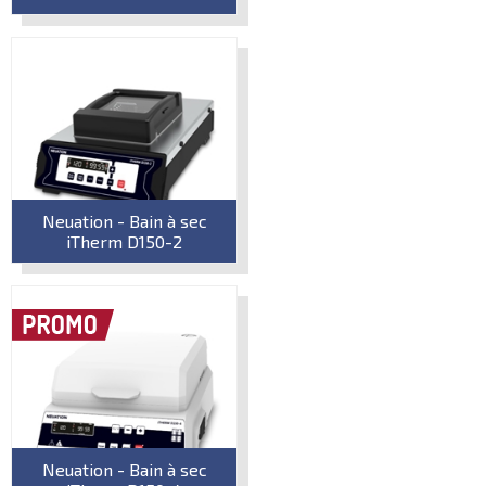
Neuation - Bain à sec
iTherm D150-2
Neuation - Bain à sec