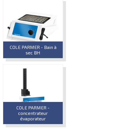
COLE PARMER - Bain à
sec BH
COLE PARMER -
concentrateur
évaporateur