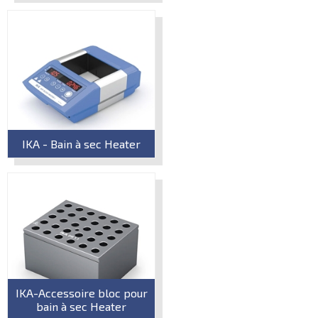
IKA - Bain à sec Heater
IKA-Accessoire bloc pour
bain à sec Heater