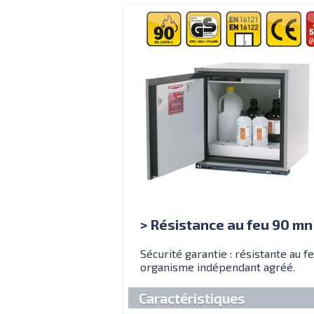
> Résistance au feu 90 mn
Sécurité garantie : résistante au 
organisme indépendant agréé.
Caractéristiques