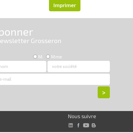
Imprimer
Nous suivre