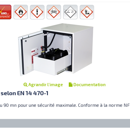
Agrandir l'image
Documentation
 selon EN 14 470-1
feu 90 mn pour une sécurité maximale. Conforme à la norme NF 