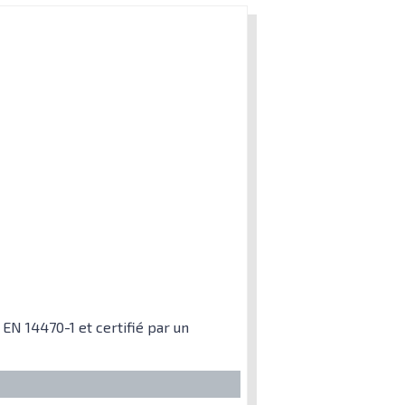
EN 14470-1 et certifié par un