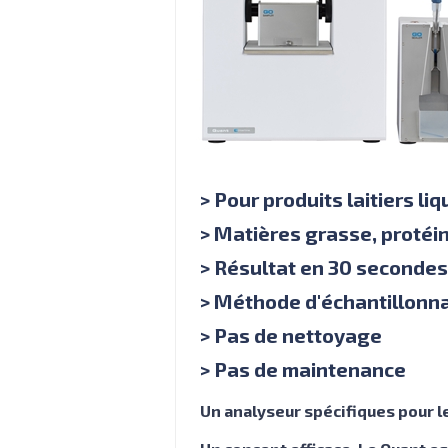
> Pour produits laitiers li
> Matières grasse, protéin
> Résultat en 30 secondes
> Méthode d'échantillonn
> Pas de nettoyage
> Pas de maintenance
Un analyseur spécifiques pour le