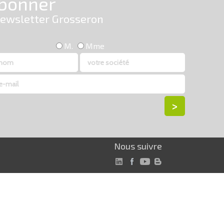
Nous suivre