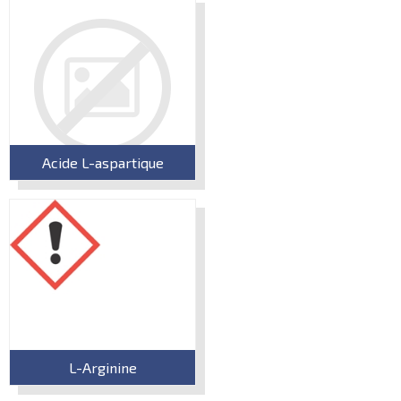
Acide L-aspartique
L-Arginine