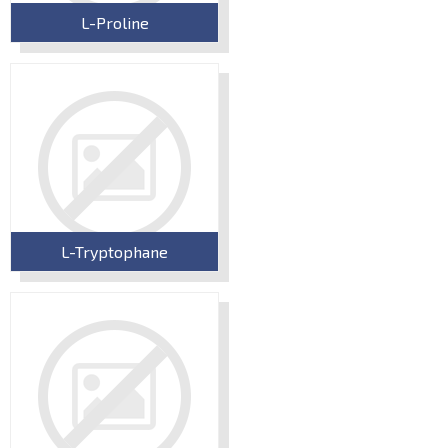
L-Proline
L-Tryptophane