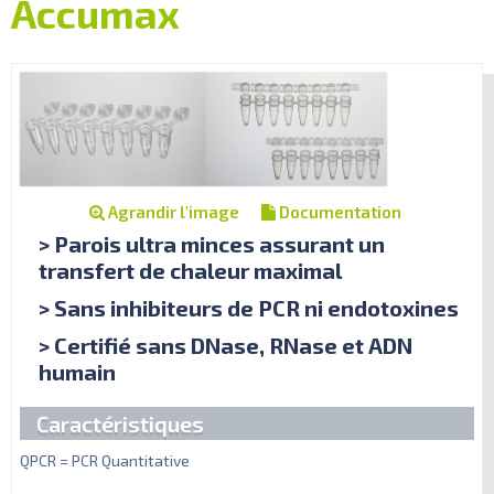
Accumax
Agrandir l'image
Documentation
> Parois ultra minces assurant un
transfert de chaleur maximal
> Sans inhibiteurs de PCR ni endotoxines
> Certifié sans DNase, RNase et ADN
humain
Caractéristiques
QPCR = PCR Quantitative