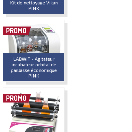
Kit de nettoyage Vikan
PINK
LABWIT - Agitateur
incubateur orbital de
paillasse économique
PINK