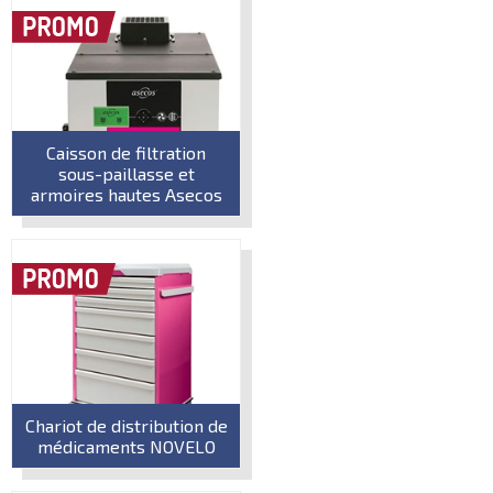
Caisson de filtration
sous-paillasse et
armoires hautes Asecos
Chariot de distribution de
médicaments NOVELO