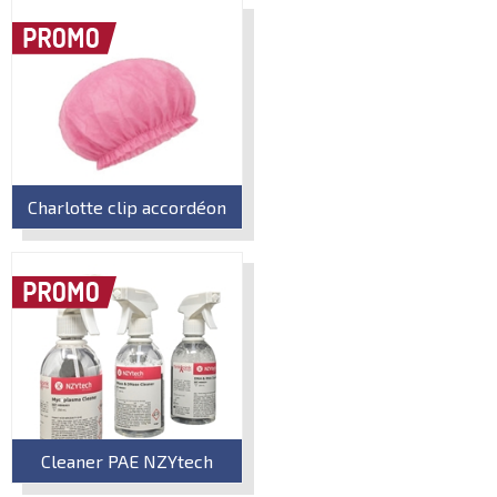
Charlotte clip accordéon
Cleaner PAE NZYtech