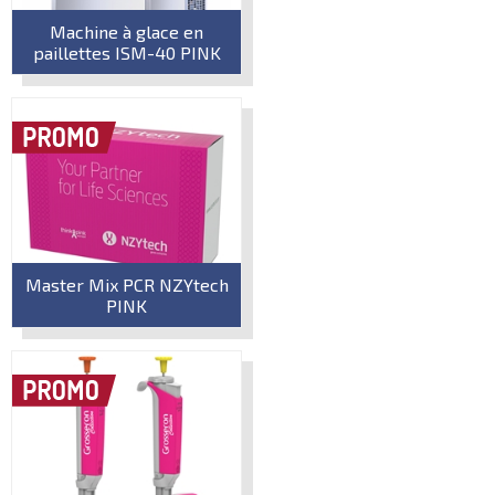
Machine à glace en
paillettes ISM-40 PINK
Master Mix PCR NZYtech
PINK