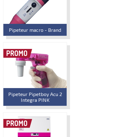
Pipeteur macro - Brand
Pipeteur Pipetboy Acu 2
Integra PINK