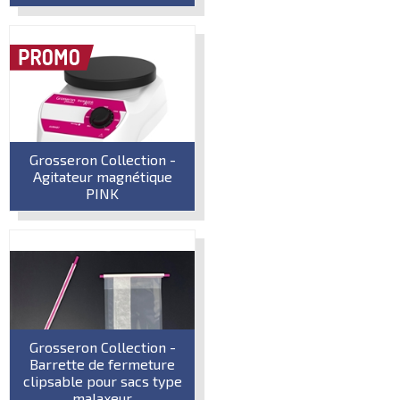
Grosseron Collection -
Agitateur magnétique
PINK
Grosseron Collection -
Barrette de fermeture
clipsable pour sacs type
malaxeur