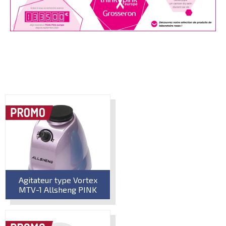
Agitateur type Vortex
MTV-1 Allsheng PINK