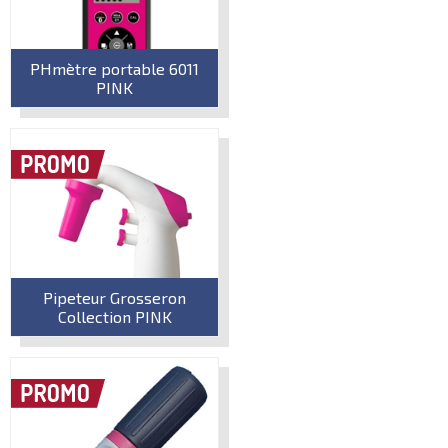
PHmètre portable 6011
PINK
Pipeteur Grosseron
Collection PINK