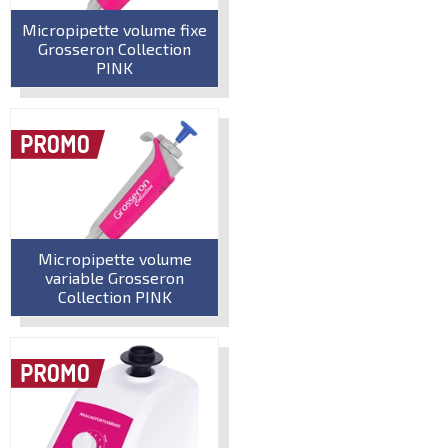
Micropipette volume fixe
Grosseron Collection
PINK
Micropipette volume
variable Grosseron
Collection PINK