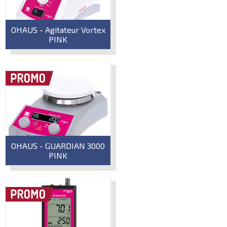
OHAUS - Agitateur Vortex
PINK
OHAUS - GUARDIAN 3000
PINK