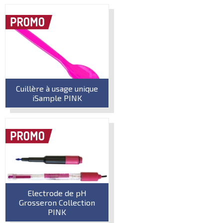
Cuillère à usage unique
iSample PINK
Electrode de pH
Grosseron Collection
PINK