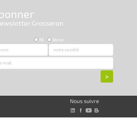
Nous suivre