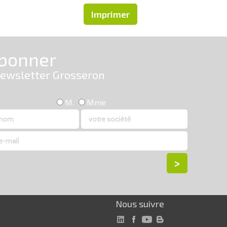
Imprimer
Nous suivre