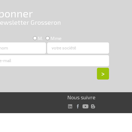
Nous suivre