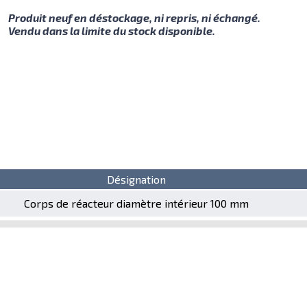
Produit neuf en déstockage, ni repris, ni échangé.
Vendu dans la limite du stock disponible.
Désignation
Corps de réacteur diamètre intérieur 100 mm