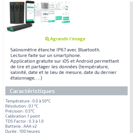
Agrandir l'image
Salinomètre étanche IP67 avec Bluetooth.
Lecture faite sur un smartphone.
Application gratuite sur iOS et Android permettant
de lire et partager les données (température,
salinité, date et le lieu de mesure, date du dernier
étalonnage, …)
Caractéristiques
Température : 0.0 à 50°C
Résolution : 0.1 °C
Précision : 0.5°C
Calibration :1 point
TDS Factor : 0.3 à 1.0
Batterie : AAA x2
Durée : 100 heures