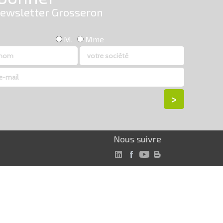
Nous suivre