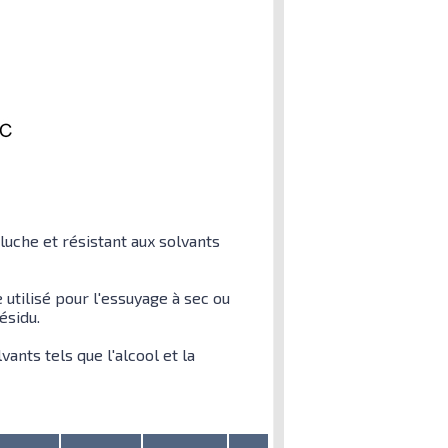
luche et résistant aux solvants
 utilisé pour l'essuyage à sec ou
ésidu.
vants tels que l'alcool et la