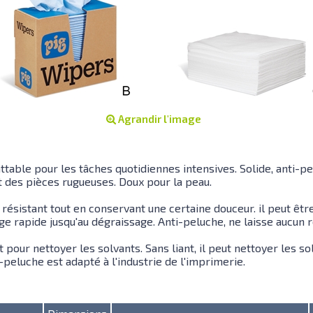
Agrandir l'image
ttable pour les tâches quotidiennes intensives. Solide, anti-pe
 des pièces rugueuses. Doux pour la peau.
 résistant tout en conservant une certaine douceur. il peut être
ge rapide jusqu'au dégraissage. Anti-peluche, ne laisse aucun r
t pour nettoyer les solvants. Sans liant, il peut nettoyer les sol
-peluche est adapté à l'industrie de l'imprimerie.