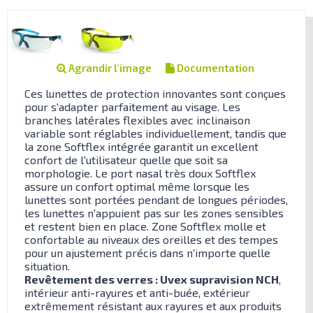
Agrandir l'image
Documentation
Ces lunettes de protection innovantes sont conçues
pour s'adapter parfaitement au visage. Les
branches latérales flexibles avec inclinaison
variable sont réglables individuellement, tandis que
la zone Softflex intégrée garantit un excellent
confort de l'utilisateur quelle que soit sa
morphologie. Le port nasal très doux Softflex
assure un confort optimal même lorsque les
lunettes sont portées pendant de longues périodes,
les lunettes n'appuient pas sur les zones sensibles
et restent bien en place. Zone Softflex molle et
confortable au niveaux des oreilles et des tempes
pour un ajustement précis dans n'importe quelle
situation.
Revêtement des verres : Uvex supravision NCH
,
intérieur anti-rayures et anti-buée, extérieur
extrêmement résistant aux rayures et aux produits