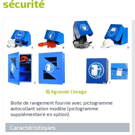
sécurité
Agrandir l'image
Boite de rangement fournie avec pictogramme
autocollant selon modèle (pictogramme
supplémentaire en option).
Caractéristiques